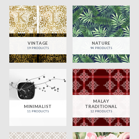
VINTAGE
NATURE
19 PRODUCTS
94 PRODUCTS
MALAY
MINIMALIST
TRADITIONAL
11 PRODUCTS
12 PRODUCTS