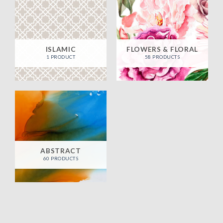
ISLAMIC
FLOWERS & FLORAL
1 PRODUCT
58 PRODUCTS
ABSTRACT
60 PRODUCTS