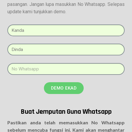
pasangan. Jangan lupa masukkan No Whatsapp. Selepas
update kami tunjukkan demo.
DEMO EKAD
Buat Jemputan Guna Whatsapp
Pastikan anda telah memasukkan No Whatsapp
sebelum mencuba fungsi ini. Kami akan menghantar