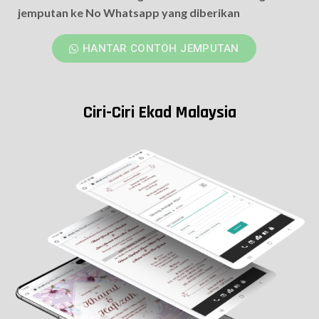
jemputan ke No Whatsapp yang diberikan
HANTAR CONTOH JEMPUTAN
Ciri-Ciri Ekad Malaysia