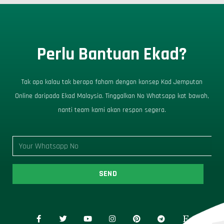
Perlu Bantuan Ekad?
Tak apa kalau tak berapa faham dengan konsep Kad Jemputan
Online daripada Ekad Malaysia. Tinggalkan No Whatsapp kat bawah,
nanti team kami akan respon segera.
SEND